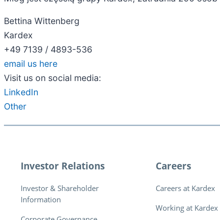
Bettina Wittenberg
Kardex
+49 7139 / 4893-536
email us here
Visit us on social media:
LinkedIn
Other